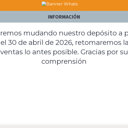
INFORMACIÓN
remos mudando nuestro depósito a p
el 30 de abril de 2026, retomaremos l
ventas lo antes posible. Gracias por su
comprensión