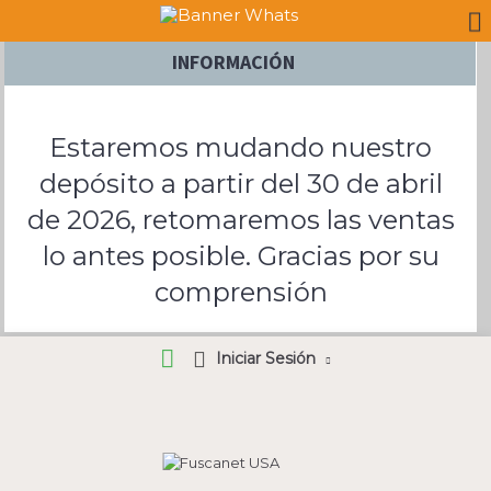
INFORMACIÓN
Estaremos mudando nuestro
depósito a partir del 30 de abril
de 2026, retomaremos las ventas
lo antes posible. Gracias por su
comprensión
Iniciar Sesión