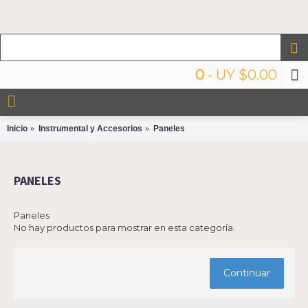
0
- UY $0.00
Inicio
Instrumental y Accesorios
Paneles
PANELES
Paneles
No hay productos para mostrar en esta categoría.
Continuar