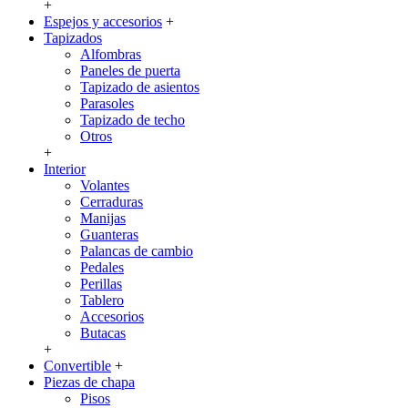
+
Espejos y accesorios
+
Tapizados
Alfombras
Paneles de puerta
Tapizado de asientos
Parasoles
Tapizado de techo
Otros
+
Interior
Volantes
Cerraduras
Manijas
Guanteras
Palancas de cambio
Pedales
Perillas
Tablero
Accesorios
Butacas
+
Convertible
+
Piezas de chapa
Pisos