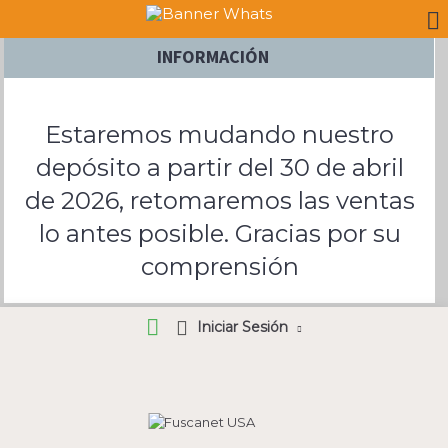
INFORMACIÓN
Estaremos mudando nuestro
depósito a partir del 30 de abril
de 2026, retomaremos las ventas
lo antes posible. Gracias por su
comprensión
Iniciar Sesión